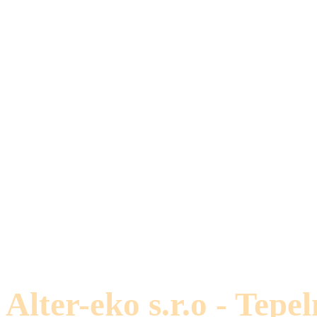
Alter-eko s.r.o - Tepe