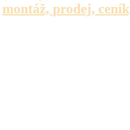
montáž, prodej, ceník