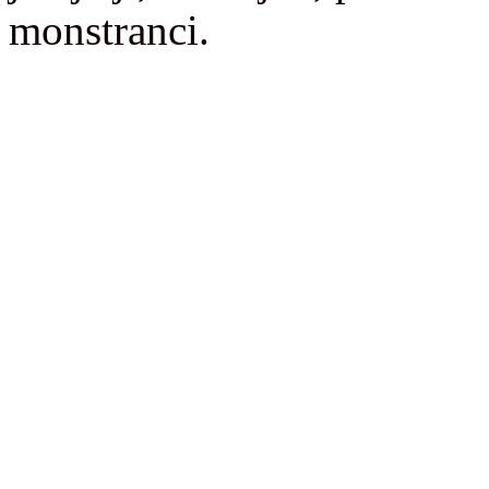
monstranci.